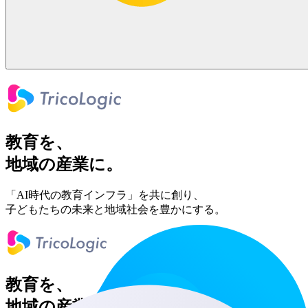
教育を、
地域の産業に。
「AI時代の教育インフラ」を共に創り、
子どもたちの未来と地域社会を豊かにする。
教育を、
地域の産業へ。